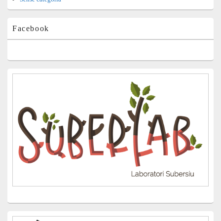
Facebook