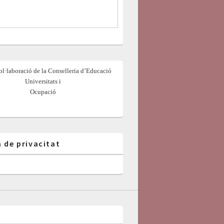
l·laboració de la Conselleria d’Educació
Universitats i
Ocupació
a de privacitat