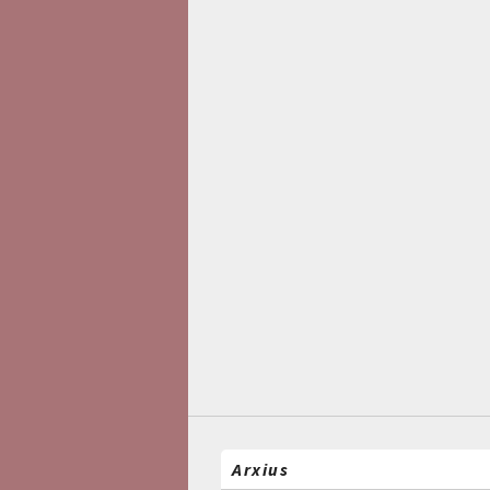
Arxius