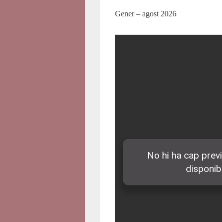
Gener – agost 2026