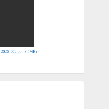
13_2026_072.pdf, 3.5MB)