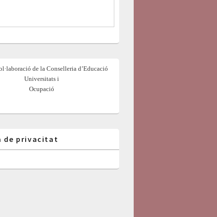
l·laboració de la Conselleria d’Educació
Universitats i
Ocupació
a de privacitat