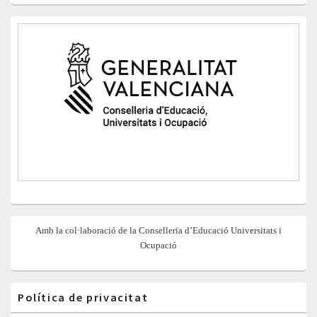
Amb la col·laboració de la Conselleria d’Educació Universitats i
Ocupació
Política de privacitat