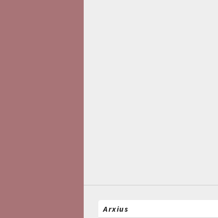
Arxius