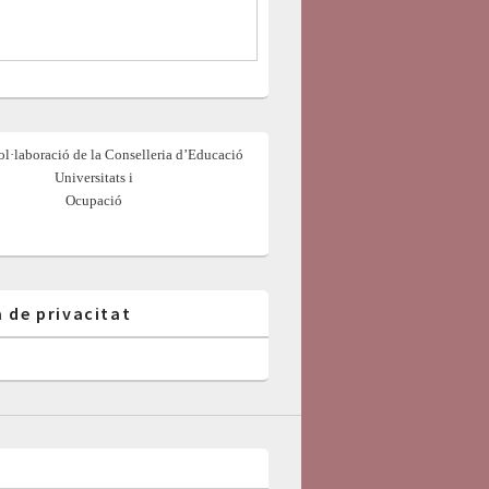
l·laboració de la Conselleria d’Educació
Universitats i
Ocupació
a de privacitat