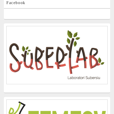
Facebook