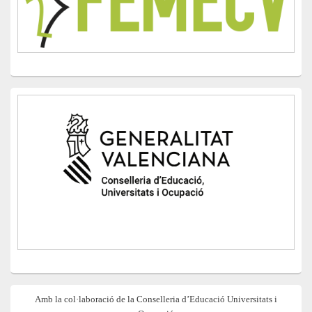
Amb la col·laboració de la Conselleria d’Educació Universitats i