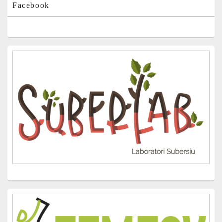
Facebook