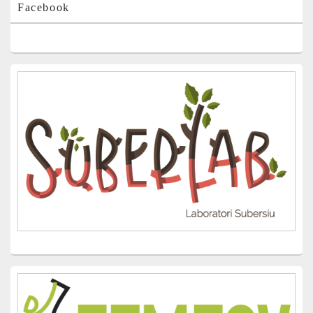
Facebook