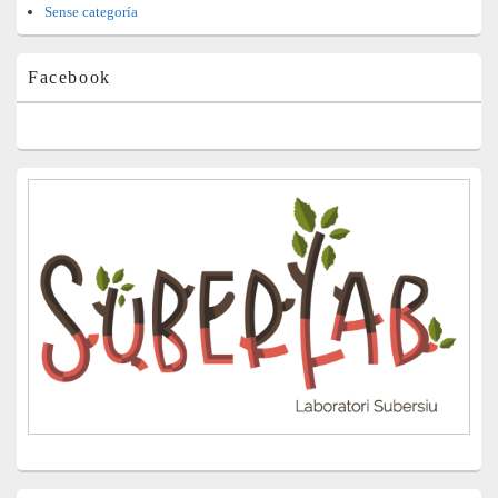
Sense categoría
Facebook