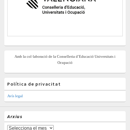
Amb la col·laboració de la Conselleria d’Educació Universitats i
Ocupació
Política de privacitat
Avís legal
Arxius
Arxius