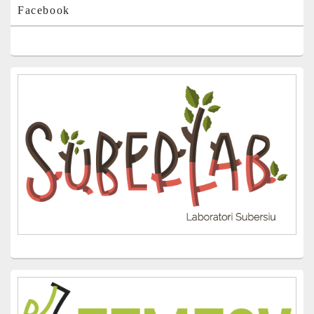
Facebook