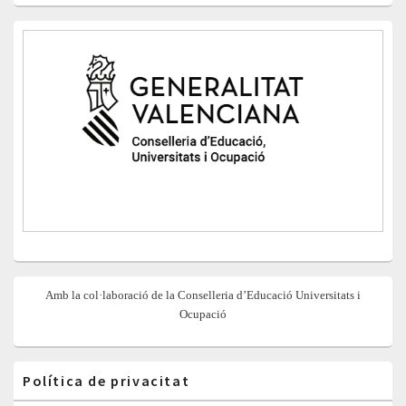
Amb la col·laboració de la Conselleria d’Educació Universitats i
Ocupació
Política de privacitat