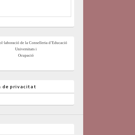
l·laboració de la Conselleria d’Educació
Universitats i
Ocupació
a de privacitat