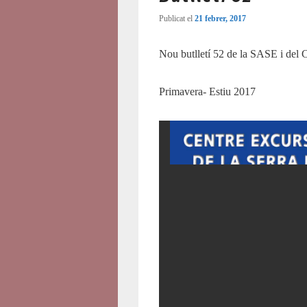
Publicat el
21 febrer, 2017
Nou butlletí 52 de la SASE i del 
Primavera- Estiu 2017