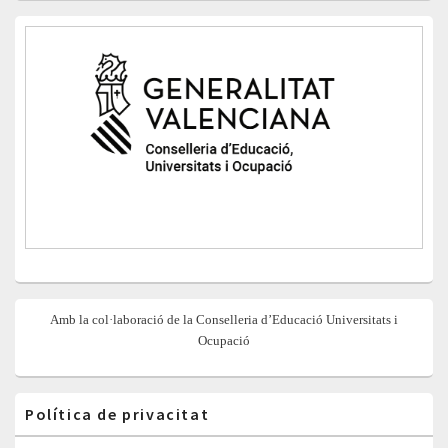
Amb la col·laboració de la Conselleria d’Educació Universitats i
Ocupació
Política de privacitat